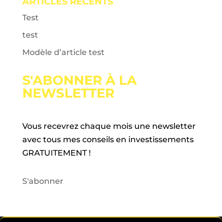
ARTICLES RÉCENTS
Test
test
Modèle d’article test
S'ABONNER À LA
NEWSLETTER
Vous recevrez chaque mois une newsletter
avec tous mes conseils en investissements
GRATUITEMENT !
S'abonner