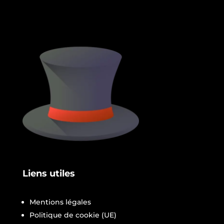
Liens utiles
Mentions légales
Politique de cookie (UE)